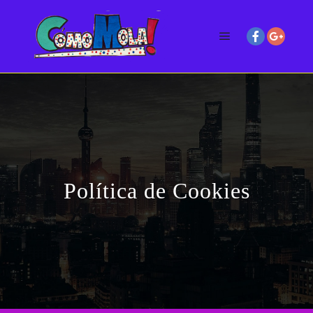
Política de Cookies