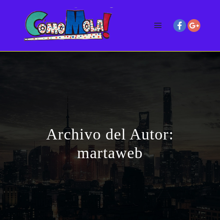
Archivo del Autor:
martaweb