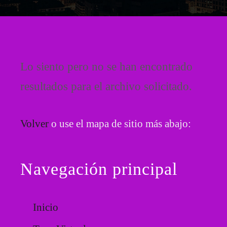
Lo siento pero no se han encontrado
resultados para el archivo solicitado.
Volver
o use el mapa de sitio más abajo:
Navegación principal
Inicio