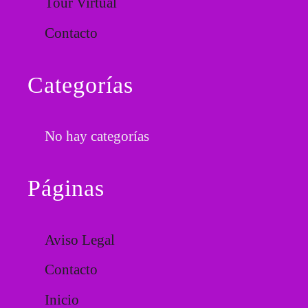
Tour Virtual
Contacto
Categorías
No hay categorías
Páginas
Aviso Legal
Contacto
Inicio